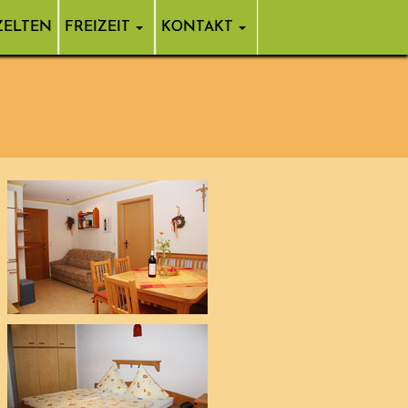
ZELTEN
FREIZEIT
KONTAKT