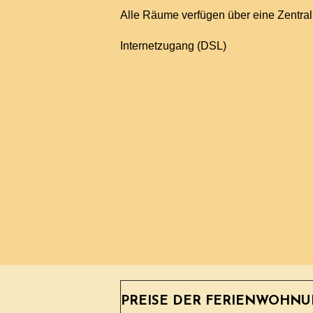
Alle Räume verfügen über eine Zentra
Internetzugang (DSL)
PREISE DER FERIENWOHNU