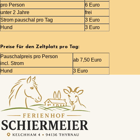
pro Person
6 Euro
unter 2 Jahre
frei
Strom pauschal pro Tag
3 Euro
Hund
3 Euro
Preise für den Zeltplatz pro Tag:
Pauschalpreis pro Person
ab 7,50 Euro
incl. Strom
Hund
3 Euro