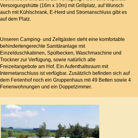
Versorgungshütte (16m x 10m) mit Grillplatz, auf Wunsch
auch mit Kühlschrank, E-Herd und Stromanschluss gibt es
auf dem Platz.
Unseren Camping- und Zeltgästen steht eine komfortable
behindertengerechte Sanitäranlage mit
Einzelduschkabinen, Spülbecken, Waschmaschine und
Trockner zur Verfügung, sowie natürlich alle
Freizeitangebote am Hof. Ein Aufenthaltsraum mit
Internetanschluss ist verfügbar. Zusätzlich befinden sich auf
dem Ferienhof noch ein Gruppenhaus mit 49 Betten sowie 4
Ferienwohnungen und ein Doppelzimmer.