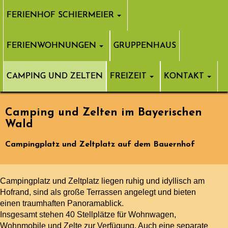
FERIENHOF SCHIERMEIER
FERIENWOHNUNGEN
GRUPPENHAUS
CAMPING UND ZELTEN
FREIZEIT
KONTAKT
Camping und Zelten im Bayerischen
Wald
Campingplatz und Zeltplatz auf dem Bauernhof
Campingplatz und Zeltplatz liegen ruhig und idyllisch am
Hofrand, sind als große Terrassen angelegt und bieten
einen traumhaften Panoramablick.
Insgesamt stehen 40 Stellplätze für Wohnwagen,
Wohnmobile und Zelte zur Verfügung. Auch eine separate