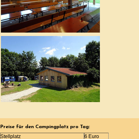
Preise für den Campingplatz pro Tag:
Stellplatz
6 Euro