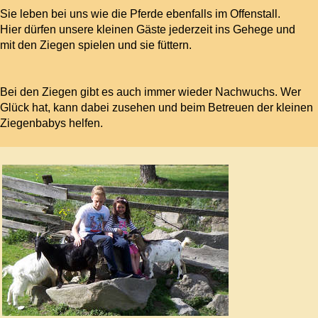
Sie leben bei uns wie die Pferde ebenfalls im Offenstall.
Hier dürfen unsere kleinen Gäste jederzeit ins Gehege und
mit den Ziegen spielen und sie füttern.
Bei den Ziegen gibt es auch immer wieder Nachwuchs. Wer
Glück hat, kann dabei zusehen und beim Betreuen der kleinen
Ziegenbabys helfen.