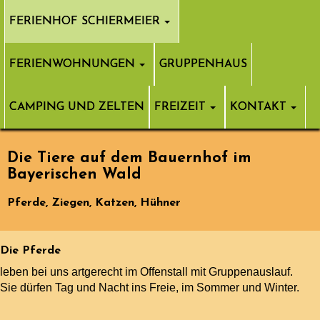
FERIENHOF SCHIERMEIER
FERIENWOHNUNGEN
GRUPPENHAUS
CAMPING UND ZELTEN
FREIZEIT
KONTAKT
Die Tiere auf dem Bauernhof im
Bayerischen Wald
Pferde, Ziegen, Katzen, Hühner
Die Pferde
leben bei uns artgerecht im Offenstall mit Gruppenauslauf.
Sie dürfen Tag und Nacht ins Freie, im Sommer und Winter.