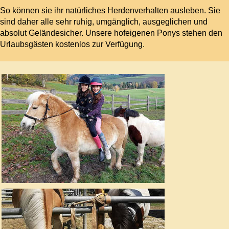
So können sie ihr natürliches Herdenverhalten ausleben. Sie
sind daher alle sehr ruhig, umgänglich, ausgeglichen und
absolut Geländesicher. Unsere hofeigenen Ponys stehen den
Urlaubsgästen kostenlos zur Verfügung.