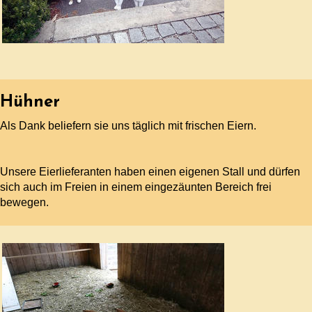
Hühner
Als Dank beliefern sie uns täglich mit frischen Eiern.
Unsere Eierlieferanten haben einen eigenen Stall und dürfen
sich auch im Freien in einem eingezäunten Bereich frei
bewegen.