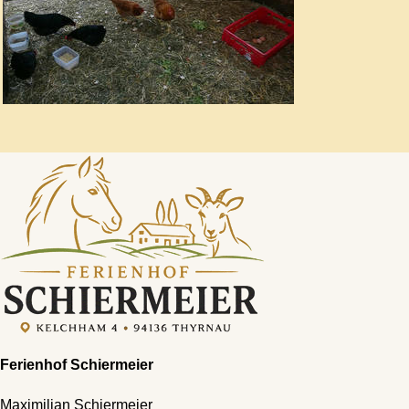
Ferienhof Schiermeier
Maximilian Schiermeier