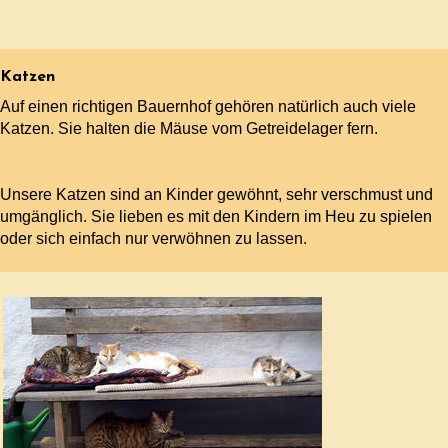
Katzen
Auf einen richtigen Bauernhof gehören natürlich auch viele
Katzen. Sie halten die Mäuse vom Getreidelager fern.
Unsere Katzen sind an Kinder gewöhnt, sehr verschmust und
umgänglich. Sie lieben es mit den Kindern im Heu zu spielen
oder sich einfach nur verwöhnen zu lassen.